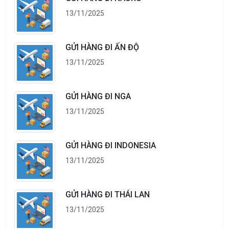
13/11/2025
GỬI HÀNG ĐI ẤN ĐỘ
13/11/2025
GỬI HÀNG ĐI NGA
13/11/2025
GỬI HÀNG ĐI INDONESIA
13/11/2025
GỬI HÀNG ĐI THÁI LAN
13/11/2025