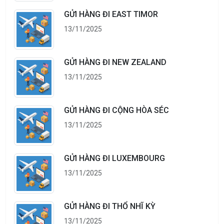
GỬI HÀNG ĐI EAST TIMOR
13/11/2025
GỬI HÀNG ĐI NEW ZEALAND
13/11/2025
GỬI HÀNG ĐI CỘNG HÒA SÉC
13/11/2025
GỬI HÀNG ĐI LUXEMBOURG
13/11/2025
GỬI HÀNG ĐI THỔ NHĨ KỲ
13/11/2025