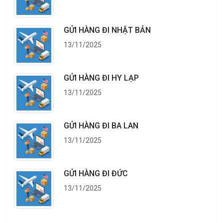
GỬI HÀNG ĐI NHẬT BẢN
13/11/2025
GỬI HÀNG ĐI HY LẠP
13/11/2025
GỬI HÀNG ĐI BA LAN
13/11/2025
GỬI HÀNG ĐI ĐỨC
13/11/2025