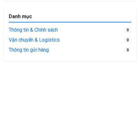
Danh mục
Thông tin & Chính sách
0
Vận chuyển & Logistics
0
Thông tin gửi hàng
0