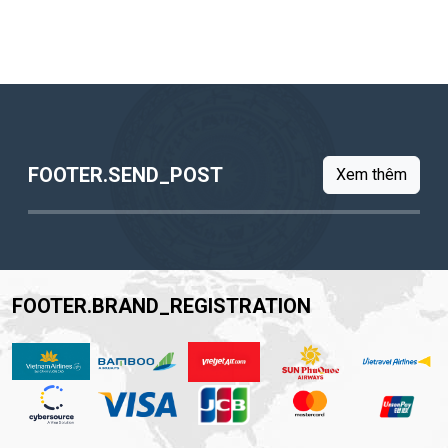
FOOTER.SEND_POST
Xem thêm
FOOTER.BRAND_REGISTRATION