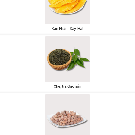
Sản Phẩm Sấy, Hạt
Chè, trà đặc sản