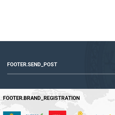
FOOTER.SEND_POST
FOOTER.BRAND_REGISTRATION