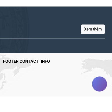
Xem thêm
FOOTER.CONTACT_INFO