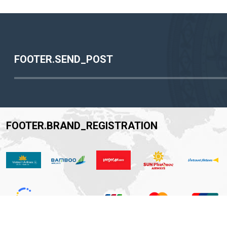
FOOTER.SEND_POST
FOOTER.BRAND_REGISTRATION