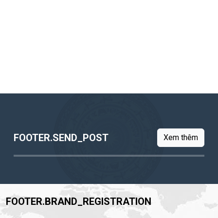
FOOTER.SEND_POST
Xem thêm
FOOTER.BRAND_REGISTRATION