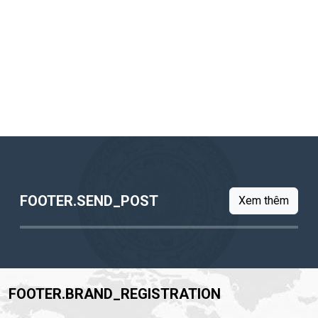
FOOTER.SEND_POST
Xem thêm
FOOTER.BRAND_REGISTRATION